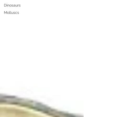
Dinosaurs
Molluscs