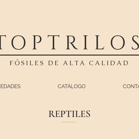
TOPTRILO
FÓSILES DE ALTA CALIDAD
EDADES
CATÁLOGO
CONT
REPTILES