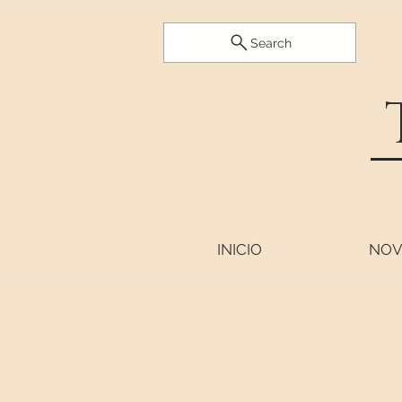
Search
INICIO
NOV