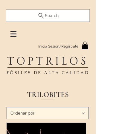
Search
Inicia Sesión/Regístrate
TOPTRILOS
FÓSILES DE ALTA CALIDAD
TRILOBITES