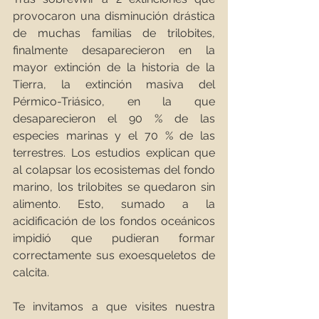
provocaron una disminución drástica 
de muchas familias de trilobites, 
finalmente desaparecieron en la 
mayor extinción de la historia de la 
Tierra, la extinción masiva del 
Pérmico-Triásico, en la que 
desaparecieron el 90 % de las 
especies marinas y el 70 % de las 
terrestres. Los estudios explican que 
al colapsar los ecosistemas del fondo 
marino, los trilobites se quedaron sin 
alimento. Esto, sumado a la 
acidificación de los fondos oceánicos 
impidió que pudieran formar 
correctamente sus exoesqueletos de 
calcita. 
Te invitamos a que visites nuestra 