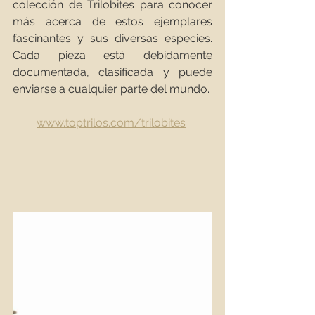
colección de Trilobites para conocer 
más acerca de estos ejemplares 
fascinantes y sus diversas especies. 
Cada pieza está debidamente 
documentada, clasificada y puede 
enviarse a cualquier parte del mundo.
www.toptrilos.com/trilobites