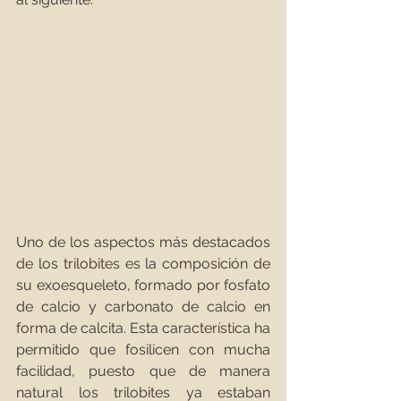
Uno de los aspectos más destacados 
de los trilobites es la composición de 
su exoesqueleto, formado por fosfato 
de calcio y carbonato de calcio en 
forma de calcita. Esta característica ha 
permitido que fosilicen con mucha 
facilidad, puesto que de manera 
natural los trilobites ya estaban 