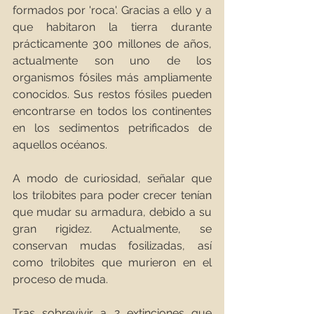
formados por 'roca'. Gracias a ello y a 
que habitaron la tierra durante 
prácticamente 300 millones de años, 
actualmente son uno de los 
organismos fósiles más ampliamente 
conocidos. Sus restos fósiles pueden 
encontrarse en todos los continentes 
en los sedimentos petrificados de 
aquellos océanos.
A modo de curiosidad, señalar que 
los trilobites para poder crecer tenían 
que mudar su armadura, debido a su 
gran rigidez. Actualmente, se 
conservan mudas fosilizadas, así 
como trilobites que murieron en el 
proceso de muda. 
Tras sobrevivir a 2 extinciones que 