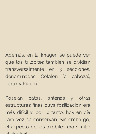
Además, en la imagen se puede ver 
que los trilobites también se dividían 
transversalmente en 3 secciones, 
denominadas Cefalón (o cabeza), 
Tórax y Pigidio. 
Poseían patas, antenas y otras 
estructuras finas cuya fosilización era 
más difícil y, por lo tanto, hoy en día 
rara vez se conservan. Sin embargo, 
el aspecto de los trilobites era similar 
al siguiente: