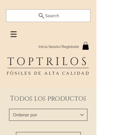
Search
Inicia Sesión/Regístrate
TOPTRILOS
FÓSILES DE ALTA CALIDAD
Todos los productos