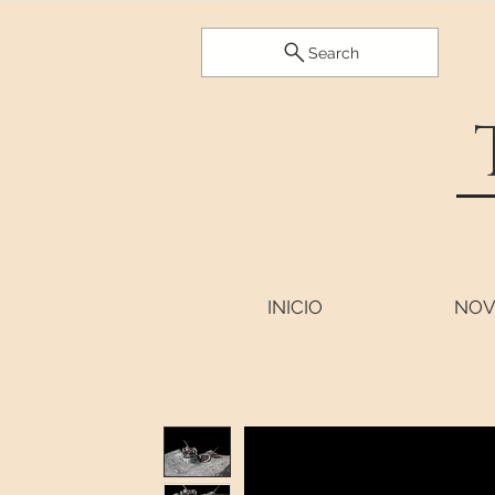
Search
INICIO
NOV