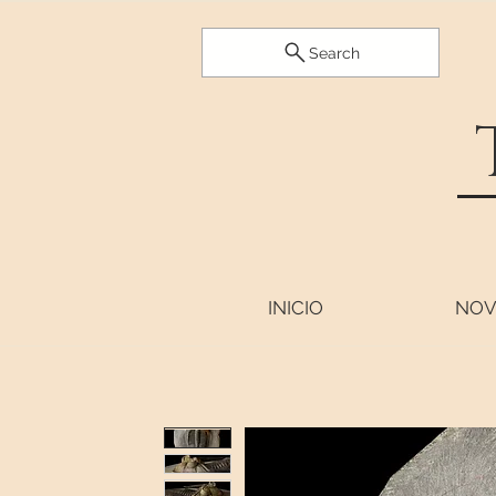
Search
INICIO
NOV