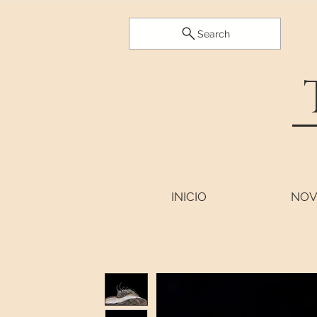
Search
INICIO
NOV