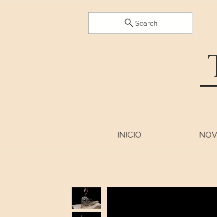
Search
INICIO
NOV