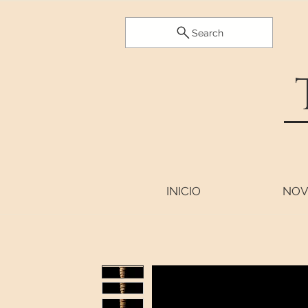
Search
INICIO
NOV