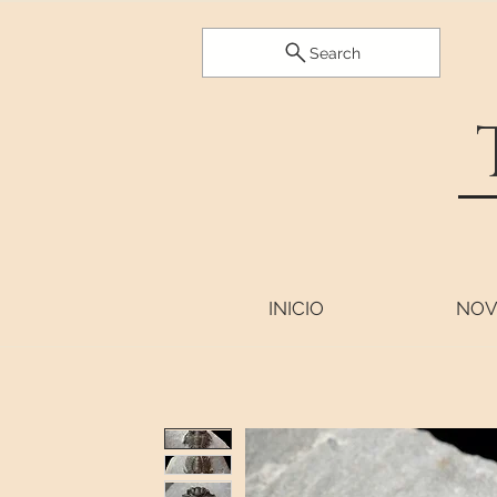
Search
INICIO
NOV