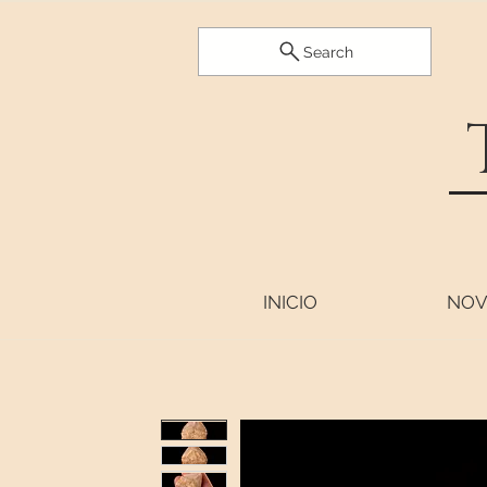
Search
INICIO
NOV