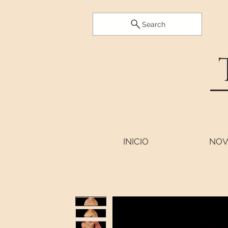
Search
INICIO
NOV