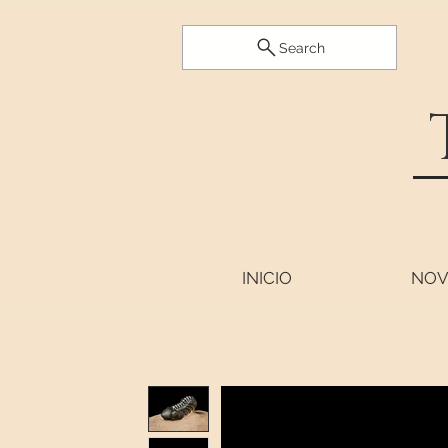
Search
INICIO
NOV