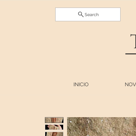
Search
INICIO
NOV