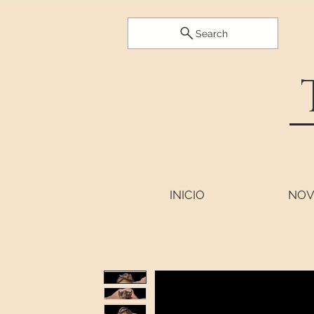
Search
INICIO
NOV