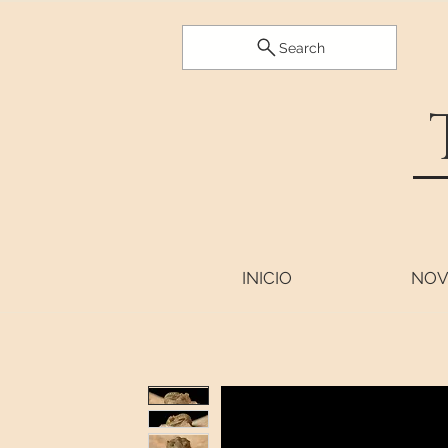
Search
INICIO
NOV