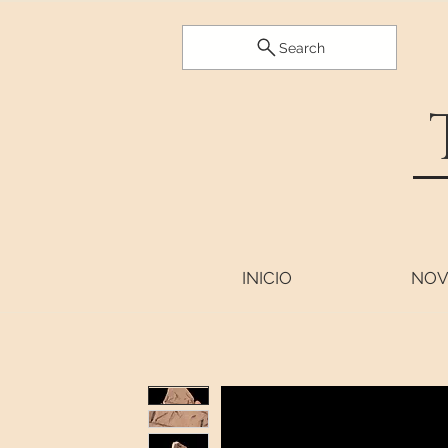
Search
INICIO
NOV