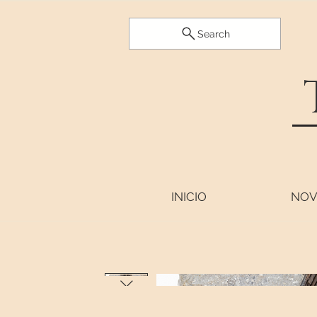
Search
INICIO
NOV