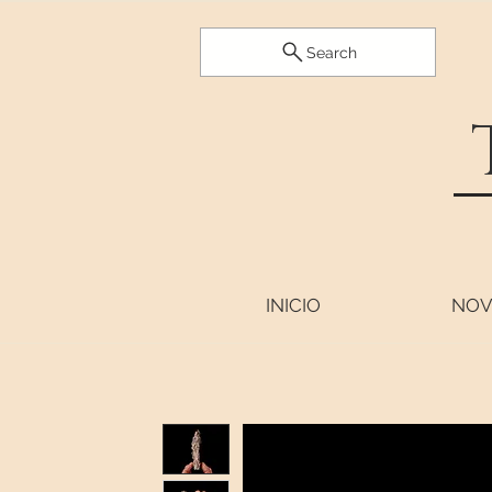
Search
INICIO
NOV