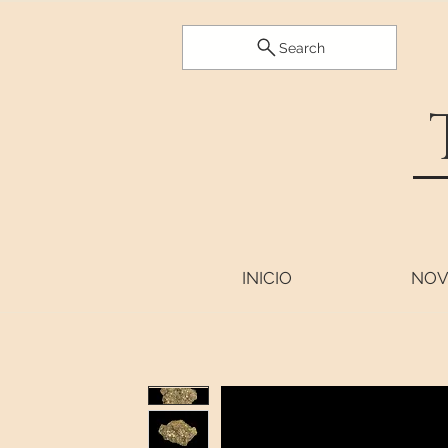
Search
INICIO
NOV