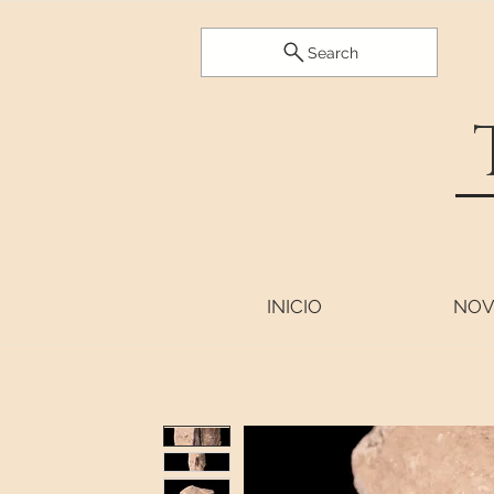
Search
INICIO
NOV