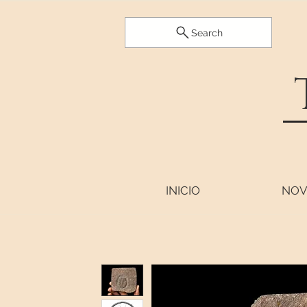
Search
INICIO
NOV