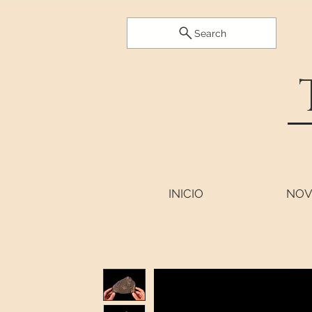
Search
INICIO
NOV