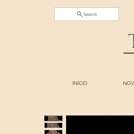
Search
INICIO
NOV