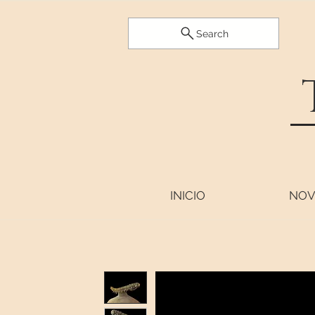
Search
INICIO
NOV