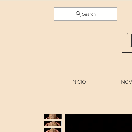
Search
INICIO
NOV