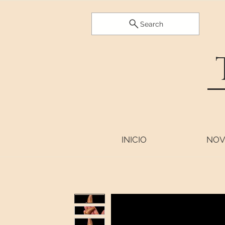
Search
INICIO
NOV