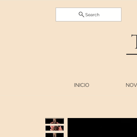
Search
INICIO
NOV