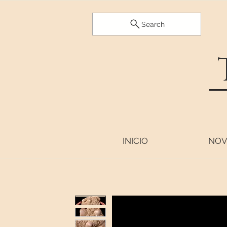
Search
INICIO
NOV