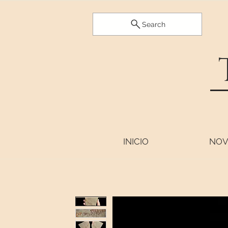
Search
INICIO
NOV