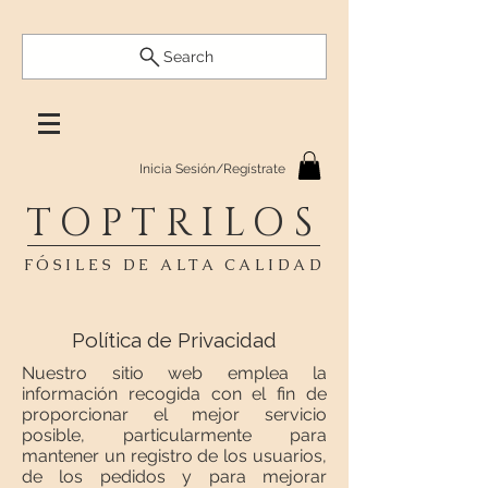
Search
Inicia Sesión/Regístrate
TOPTRILOS
FÓSILES DE ALTA CALIDAD
Política de Privacidad
Nuestro sitio web emplea la
información recogida con el fin de
proporcionar el mejor servicio
posible, particularmente para
mantener un registro de los usuarios,
de los pedidos y para mejorar