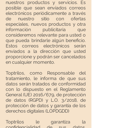
nuestros productos y servicios. Es
posible que sean enviados correos
electrónicos periódicamente a través
de nuestro sitio con ofertas
especiales, nuevos productos y otra
información publicitaria que
consideremos relevante para usted o
que pueda brindarle algún beneficio.
Estos correos electrónicos serán
enviados a la dirección que usted
proporcione y podrán ser cancelados
en cualquier momento.
Toptrilos, como Responsable del
tratamiento, le informa de que sus
datos serán tratados de conformidad
con lo dispuesto en el Reglamento
General (UE) 2016/679, de protección
de datos (RGPD) y L.O. 3/2018, de
protección de datos y garantía de los
derechos digitales (LOPDGDD)
Toptrilos le garantiza la
confidencialidad de sus datos.